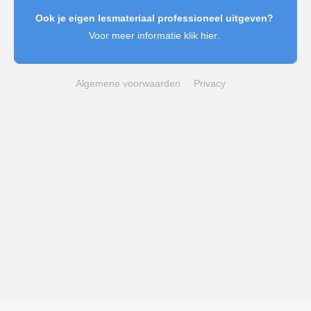
Ook je eigen lesmateriaal professioneel uitgeven?
Voor meer informatie klik
hier
.
Algemene voorwaarden
Privacy